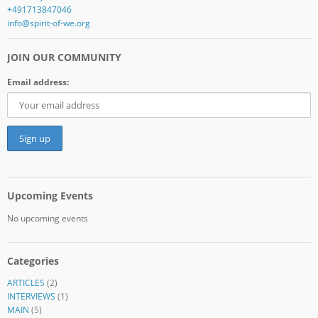
+491713847046
info@spirit-of-we.org
JOIN OUR COMMUNITY
Email address:
Upcoming Events
No upcoming events
Categories
ARTICLES
(2)
INTERVIEWS
(1)
MAIN
(5)