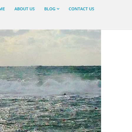
ME
ABOUT US
BLOG
CONTACT US